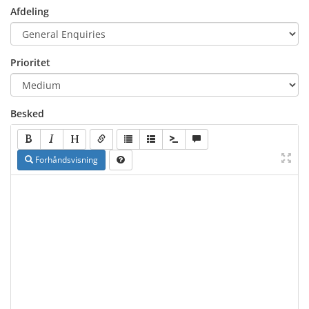
Afdeling
Prioritet
Besked
Forhåndsvisning